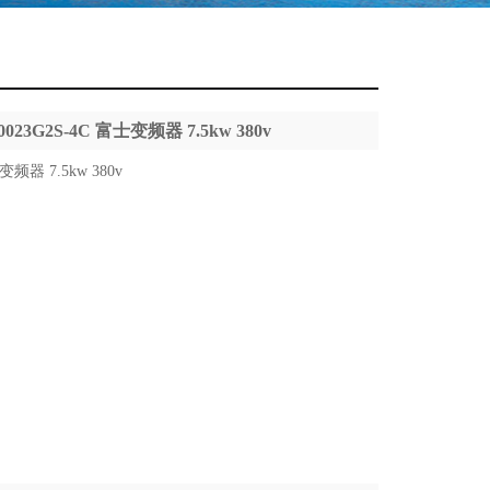
0023G2S-4C 富士变频器 7.5kw 380v
变频器 7.5kw 380v