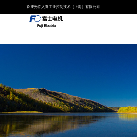
欢迎光临入喜工业控制技术（上海）有限公司