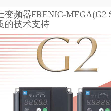
变频器FRENIC-MEGA(G2 
质的技术支持