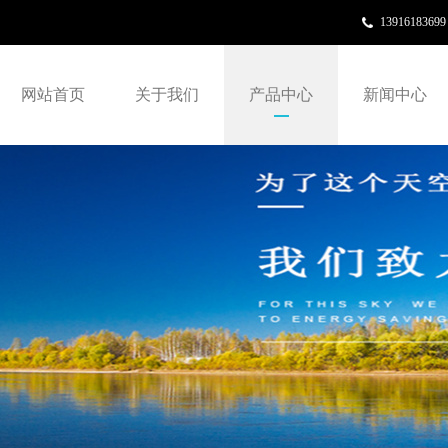
13916183699
网站首页
关于我们
产品中心
新闻中心