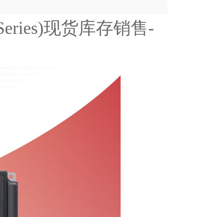
Series)现货库存销售-