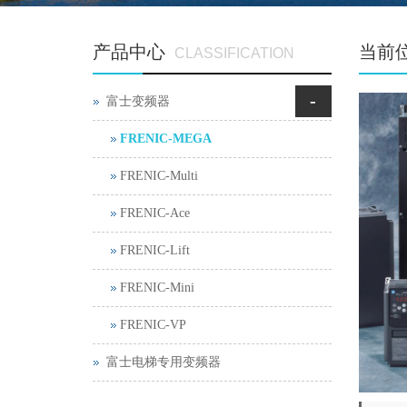
产品中心
当前
CLASSIFICATION
-
富士变频器
FRENIC-MEGA
FRENIC-Multi
FRENIC-Ace
FRENIC-Lift
FRENIC-Mini
FRENIC-VP
富士电梯专用变频器